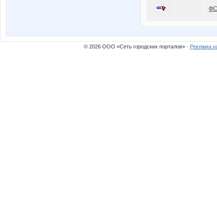
Ф
© 2026 ООО «Сеть городских порталов» ·
Реклама н