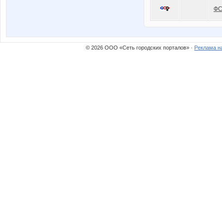
Ф
© 2026 ООО «Сеть городских порталов» ·
Реклама н